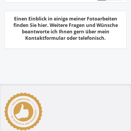
Einen Einblick in einige meiner Fotoarbeiten
finden Sie hier. Weitere Fragen und Wünsche
beantworte ich Ihnen gern über mein
Kontaktformular oder telefonisch.