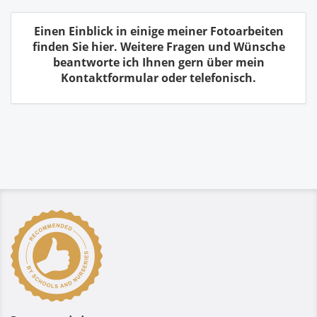
Einen Einblick in einige meiner Fotoarbeiten
finden Sie hier. Weitere Fragen und Wünsche
beantworte ich Ihnen gern über mein
Kontaktformular oder telefonisch.