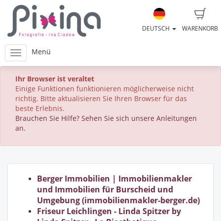
DEUTSCH
WARENKORB
Menü
Ihr Browser ist veraltet
Einige Funktionen funktionieren möglicherweise nicht
richtig. Bitte aktualisieren Sie Ihren Browser für das
beste Erlebnis.
Brauchen Sie Hilfe? Sehen Sie sich unsere Anleitungen
an.
Berger Immobilien | Immobilienmakler
und Immobilien für Burscheid und
Umgebung (immobilienmakler-berger.de)
Friseur Leichlingen - Linda Spitzer by